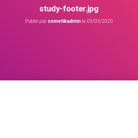
study-footer.jpg
Publié par
cometikadmin
le
03/03/2020