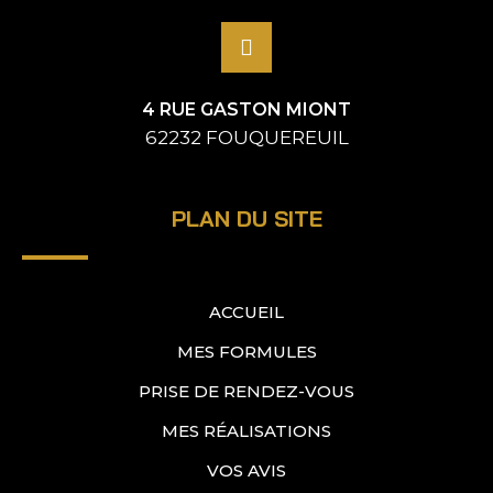
4 RUE GASTON MIONT
62232 FOUQUEREUIL
PLAN DU SITE
ACCUEIL
MES FORMULES
PRISE DE RENDEZ-VOUS
MES RÉALISATIONS
VOS AVIS