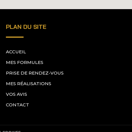
PLAN DU SITE
ACCUEIL
MES FORMULES
PRISE DE RENDEZ-VOUS
MES RÉALISATIONS
VOS AVIS
CONTACT