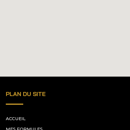
PLAN DU SITE
ACCUEIL
MES FORMULES