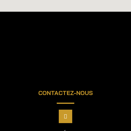
CONTACTEZ-NOUS