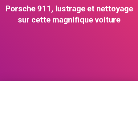
Porsche 911, lustrage et nettoyage
sur cette magnifique voiture