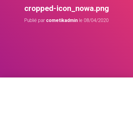
cropped-icon_nowa.png
Publié par
cometikadmin
le
08/04/2020