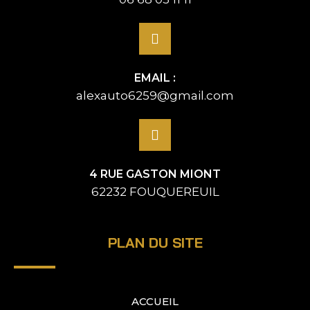
EMAIL :
alexauto6259@gmail.com
4 RUE GASTON MIONT
62232 FOUQUEREUIL
PLAN DU SITE
ACCUEIL