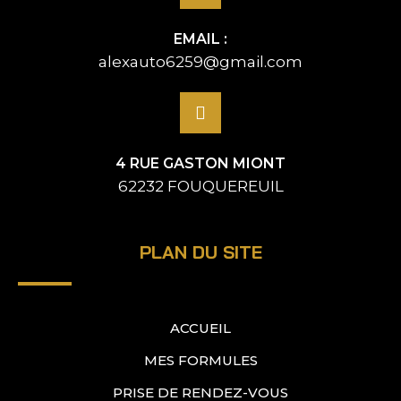
EMAIL :
alexauto6259@gmail.com
4 RUE GASTON MIONT
62232 FOUQUEREUIL
PLAN DU SITE
ACCUEIL
MES FORMULES
PRISE DE RENDEZ-VOUS