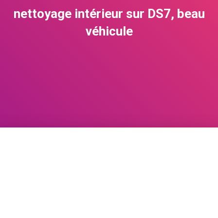
nettoyage intérieur sur DS7, beau
véhicule