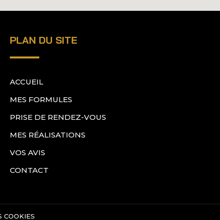
PLAN DU SITE
ACCUEIL
MES FORMULES
PRISE DE RENDEZ-VOUS
MES RÉALISATIONS
VOS AVIS
CONTACT
S COOKIES