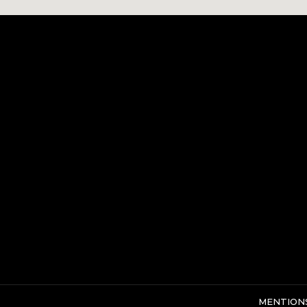
MENTION