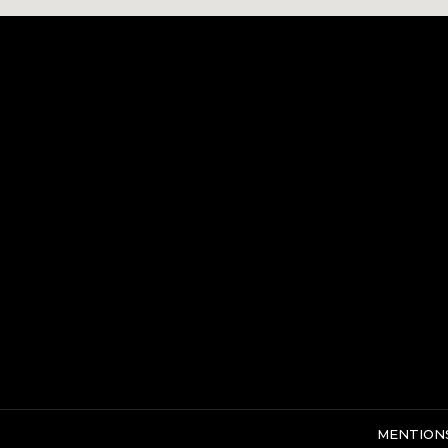
MENTION