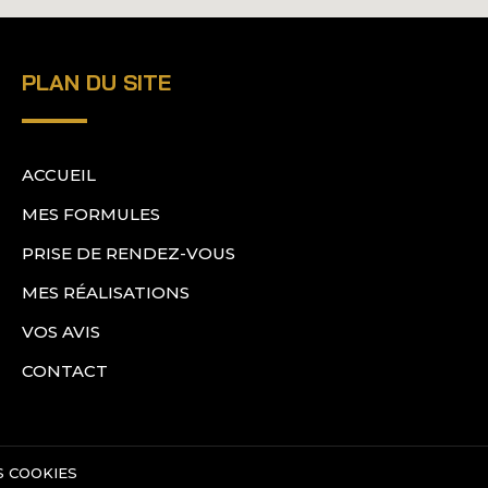
PLAN DU SITE
ACCUEIL
MES FORMULES
PRISE DE RENDEZ-VOUS
MES RÉALISATIONS
VOS AVIS
CONTACT
S COOKIES