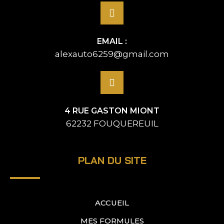
EMAIL :
alexauto6259@gmail.com
4 RUE GASTON MIONT
62232 FOUQUEREUIL
PLAN DU SITE
ACCUEIL
MES FORMULES