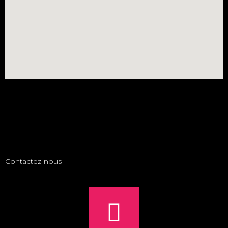
Contactez-nous